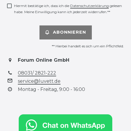
Hiermit bestätige ich, dass ich die
Daten­schutz­erklärung
gelesen
habe. Meine Einwilligung kann ich jederzeit widerrufen.**
ABONNIEREN
** Hierbei handelt es sich um ein Pflichtfeld.
Forum Online GmbH
08031/ 2821-222
service@luvett.de
Montag - Freitag, 9:00 - 16:00