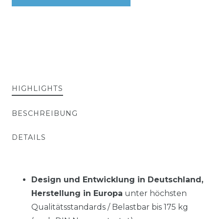
HIGHLIGHTS
BESCHREIBUNG
DETAILS
Design und Entwicklung in Deutschland,
Herstellung in Europa
unter höchsten
Qualitätsstandards / Belastbar bis 175 kg