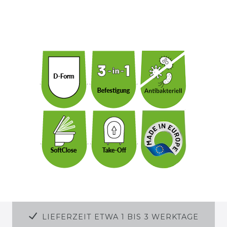
LIEFERZEIT ETWA 1 BIS 3 WERKTAGE