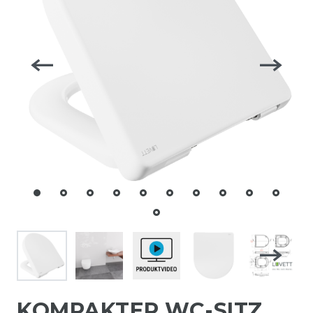
KOMPAKTER WC-SITZ