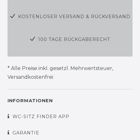
KOSTENLOSER VERSAND & RÜCKVERSAND
100 TAGE RÜCKGABERECHT
* Alle Preise inkl. gesetzl. Mehrwertsteuer,
Versandkostenfrei
INFORMATIONEN
WC-SITZ FINDER APP
GARANTIE