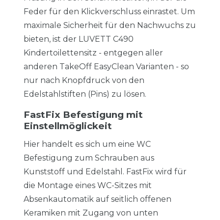
Feder für den Klickverschluss einrastet. Um
maximale Sicherheit für den Nachwuchs zu
bieten, ist der LUVETT C490
Kindertoilettensitz - entgegen aller
anderen TakeOff EasyClean Varianten - so
nur nach Knopfdruck von den
Edelstahlstiften (Pins) zu lösen.
FastFix Befestigung mit
Einstellmöglickeit
Hier handelt es sich um eine WC
Befestigung zum Schrauben aus
Kunststoff und Edelstahl. FastFix wird für
die Montage eines WC-Sitzes mit
Absenkautomatik auf seitlich offenen
Keramiken mit Zugang von unten