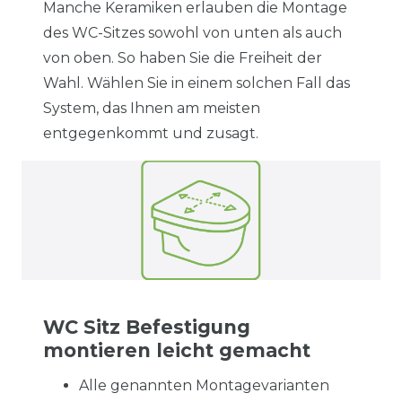
Manche Keramiken erlauben die Montage
des WC-Sitzes sowohl von unten als auch
von oben. So haben Sie die Freiheit der
Wahl. Wählen Sie in einem solchen Fall das
System, das Ihnen am meisten
entgegenkommt und zusagt.
WC Sitz Befestigung
montieren leicht gemacht
Alle genannten Montagevarianten