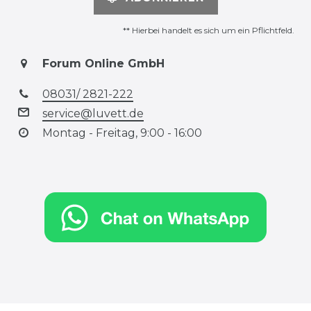
** Hierbei handelt es sich um ein Pflichtfeld.
Forum Online GmbH
08031/ 2821-222
service@luvett.de
Montag - Freitag, 9:00 - 16:00