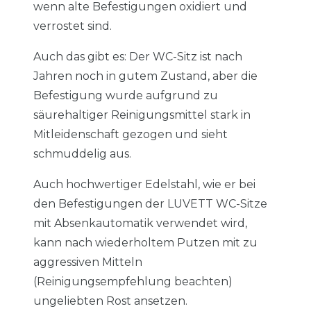
wenn alte Befestigungen oxidiert und
verrostet sind.
Auch das gibt es: Der WC-Sitz ist nach
Jahren noch in gutem Zustand, aber die
Befestigung wurde aufgrund zu
säurehaltiger Reinigungsmittel stark in
Mitleidenschaft gezogen und sieht
schmuddelig aus.
Auch hochwertiger Edelstahl, wie er bei
den Befestigungen der LUVETT WC-Sitze
mit Absenkautomatik verwendet wird,
kann nach wiederholtem Putzen mit zu
aggressiven Mitteln
(Reinigungsempfehlung beachten)
ungeliebten Rost ansetzen.