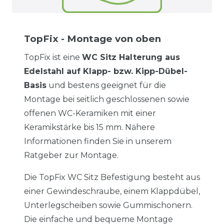
TopFix - Montage von oben
TopFix ist eine
WC Sitz Halterung aus
Edelstahl auf Klapp- bzw. Kipp-Dübel-
Basis
und bestens geeignet für die
Montage bei seitlich geschlossenen sowie
offenen WC-Keramiken mit einer
Keramikstärke bis 15 mm. Nähere
Informationen finden Sie in unserem
Ratgeber zur Montage.
Die TopFix WC Sitz Befestigung besteht aus
einer Gewindeschraube, einem Klappdübel,
Unterlegscheiben sowie Gummischonern.
Die einfache und bequeme Montage