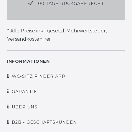
100 TAGE RÜCKGABERECHT
* Alle Preise inkl. gesetzl. Mehrwertsteuer,
Versandkostenfrei
INFORMATIONEN
WC-SITZ FINDER APP
GARANTIE
ÜBER UNS
B2B - GESCHÄFTSKUNDEN