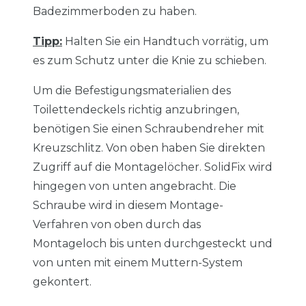
Badezimmerboden zu haben.
Tipp:
Halten Sie ein Handtuch vorrätig, um
es zum Schutz unter die Knie zu schieben.
Um die Befestigungsmaterialien des
Toilettendeckels richtig anzubringen,
benötigen Sie einen Schraubendreher mit
Kreuzschlitz. Von oben haben Sie direkten
Zugriff auf die Montagelöcher. SolidFix wird
hingegen von unten angebracht. Die
Schraube wird in diesem Montage-
Verfahren von oben durch das
Montageloch bis unten durchgesteckt und
von unten mit einem Muttern-System
gekontert.