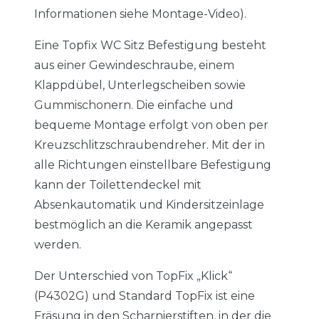
Informationen siehe Montage-Video).
Eine Topfix WC Sitz Befestigung besteht
aus einer Gewindeschraube, einem
Klappdübel, Unterlegscheiben sowie
Gummischonern. Die einfache und
bequeme Montage erfolgt von oben per
Kreuzschlitzschraubendreher. Mit der in
alle Richtungen einstellbare Befestigung
kann der Toilettendeckel mit
Absenkautomatik und Kindersitzeinlage
bestmöglich an die Keramik angepasst
werden.
Der Unterschied von TopFix „Klick“
(P4302G) und Standard TopFix ist eine
Fräsung in den Scharnierstiften, in der die