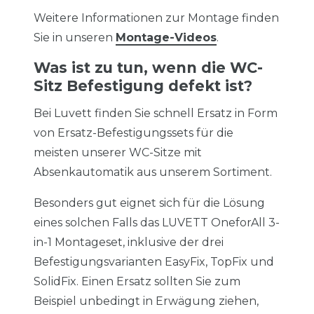
Weitere Informationen zur Montage finden
Sie in unseren
Montage-Videos
.
Was ist zu tun, wenn die WC-
Sitz Befestigung defekt ist?
Bei Luvett finden Sie schnell Ersatz in Form
von Ersatz-Befestigungssets für die
meisten unserer WC-Sitze mit
Absenkautomatik aus unserem Sortiment.
Besonders gut eignet sich für die Lösung
eines solchen Falls das LUVETT OneforAll 3-
in-1 Montageset, inklusive der drei
Befestigungsvarianten EasyFix, TopFix und
SolidFix. Einen Ersatz sollten Sie zum
Beispiel unbedingt in Erwägung ziehen,