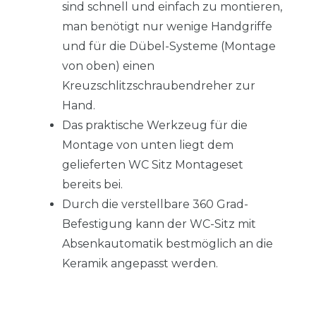
sind schnell und einfach zu montieren,
man benötigt nur wenige Handgriffe
und für die Dübel-Systeme (Montage
von oben) einen
Kreuzschlitzschraubendreher zur
Hand.
Das praktische Werkzeug für die
Montage von unten liegt dem
gelieferten WC Sitz Montageset
bereits bei.
Durch die verstellbare 360 Grad-
Befestigung kann der WC-Sitz mit
Absenkautomatik bestmöglich an die
Keramik angepasst werden.