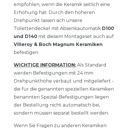
empfohlen, wenn die Keramik seitlich eine
Erhöhung hat. Durch den höheren
Drehpunkt lassen sich unsere
Toilettendeckel mit Absenkautomatik
D100
und D140
mit diesem Montageset auch auf
Villeroy & Boch Magnum Keramiken
befestigen.
WICHTIGE INFORMATION:
Als Standard
werden Befestigungen mit 24 mm
Drehpunkthöhe verbaut und mitgeliefert -
die für die genannten speziellen Keramiken
benannten Spezial-Befestigungen liegen
der Bestellung nicht automatisch bei,
sondern müssen separat bestellt werden.
Wenn Sie Fragen zu anderen Keramiken