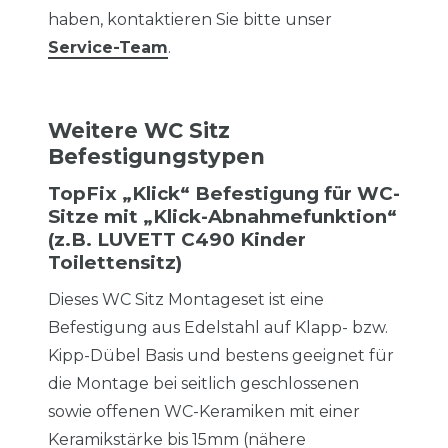
haben, kontaktieren Sie bitte unser
Service-Team
.
Weitere WC Sitz
Befestigungstypen
TopFix „Klick“ Befestigung für WC-
Sitze mit „Klick-Abnahmefunktion“
(z.B. LUVETT C490 Kinder
Toilettensitz)
Dieses WC Sitz Montageset ist eine
Befestigung aus Edelstahl auf Klapp- bzw.
Kipp-Dübel Basis und bestens geeignet für
die Montage bei seitlich geschlossenen
sowie offenen WC-Keramiken mit einer
Keramikstärke bis 15mm (nähere