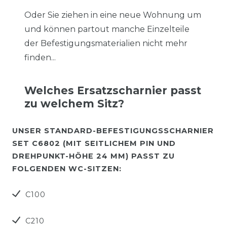
Oder Sie ziehen in eine neue Wohnung um
und können partout manche Einzelteile
der Befestigungsmaterialien nicht mehr
finden...
Welches Ersatzscharnier passt
zu welchem Sitz?
UNSER STANDARD-BEFESTIGUNGSSCHARNIER
SET C6802 (MIT SEITLICHEM PIN UND
DREHPUNKT-HÖHE 24 MM) PASST ZU
FOLGENDEN WC-SITZEN:
C100
C210