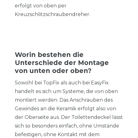
erfolgt von oben per
Kreuzschlitzschraubendreher.
Worin bestehen die
Unterschiede der Montage
von unten oder oben?
Sowohl bei TopFix als auch bei EasyFix
handelt es sich um Systeme, die von oben
montiert werden. Das Anschrauben des
Gewindes an die Keramik erfolgt also von
der Oberseite aus. Der Toilettendeckel lässt
sich so besonders einfach, ohne Umstände
befestigen, ohne Kontakt mit dem