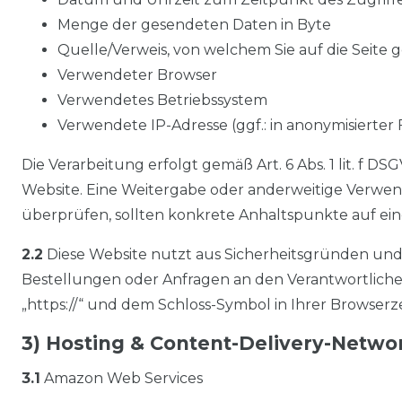
Menge der gesendeten Daten in Byte
Quelle/Verweis, von welchem Sie auf die Seite 
Verwendeter Browser
Verwendetes Betriebssystem
Verwendete IP-Adresse (ggf.: in anonymisierter
Die Verarbeitung erfolgt gemäß Art. 6 Abs. 1 lit. f D
Website. Eine Weitergabe oder anderweitige Verwendu
überprüfen, sollten konkrete Anhaltspunkte auf ei
2.2
Diese Website nutzt aus Sicherheitsgründen und
Bestellungen oder Anfragen an den Verantwortlichen
„https://“ und dem Schloss-Symbol in Ihrer Browserz
3) Hosting & Content-Delivery-Netwo
3.1
Amazon Web Services