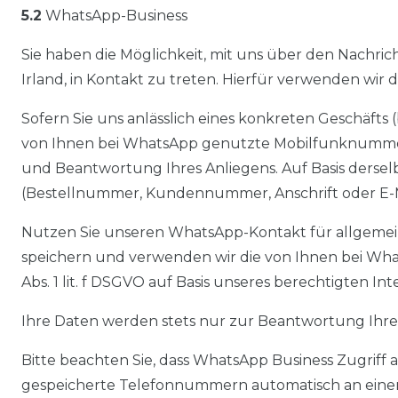
5.2
WhatsApp-Business
Sie haben die Möglichkeit, mit uns über den Nachri
Irland, in Kontakt zu treten. Hierfür verwenden wir 
Sofern Sie uns anlässlich eines konkreten Geschäfts
von Ihnen bei WhatsApp genutzte Mobilfunknummer so
und Beantwortung Ihres Anliegens. Auf Basis derse
(Bestellnummer, Kundennummer, Anschrift oder E-M
Nutzen Sie unseren WhatsApp-Kontakt für allgemein
speichern und verwenden wir die von Ihnen bei Wha
Abs. 1 lit. f DSGVO auf Basis unseres berechtigten I
Ihre Daten werden stets nur zur Beantwortung Ihres
Bitte beachten Sie, dass WhatsApp Business Zugriff
gespeicherte Telefonnummern automatisch an einen 