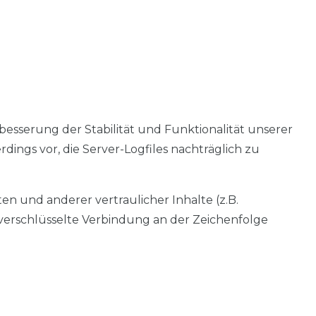
rbesserung der Stabilität und Funktionalität unserer
dings vor, die Server-Logfiles nachträglich zu
 und anderer vertraulicher Inhalte (z.B.
verschlüsselte Verbindung an der Zeichenfolge