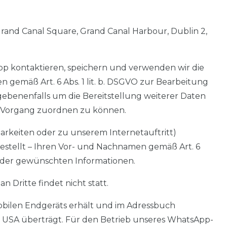
rand Canal Square, Grand Canal Harbour, Dublin 2,
App kontaktieren, speichern und verwenden wir die
 gemäß Art. 6 Abs. 1 lit. b. DSGVO zur Bearbeitung
ebenenfalls um die Bereitstellung weiterer Daten
n Vorgang zuordnen zu können.
rkeiten oder zu unserem Internetauftritt)
estellt – Ihren Vor- und Nachnamen gemäß Art. 6
ng der gewünschten Informationen.
Dritte findet nicht statt.
obilen Endgeräts erhält und im Adressbuch
 USA überträgt. Für den Betrieb unseres WhatsApp-