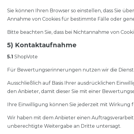
Sie können Ihren Browser so einstellen, dass Sie ü
Annahme von Cookies für bestimmte Fälle oder gene
Bitte beachten Sie, dass bei Nichtannahme von Cooki
5) Kontaktaufnahme
5.1
ShopVote
Für Bewertungserinnerungen nutzen wir die Dienste
Ausschließlich auf Basis Ihrer ausdrücklichen Einwil
den Anbieter, damit dieser Sie mit einer Bewertungs
Ihre Einwilligung können Sie jederzeit mit Wirkung
Wir haben mit dem Anbieter einen Auftragsverarbeit
unberechtigte Weitergabe an Dritte untersagt.