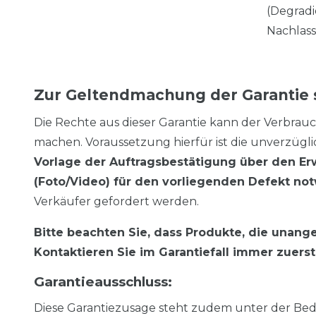
(Degradi
Nachlass
Zur Geltendmachung der Garantie si
Die Rechte aus dieser Garantie kann der Verbra
machen. Voraussetzung hierfür ist die unverzügl
Vorlage der Auftragsbestätigung über den E
(Foto/Video) für den vorliegenden Defekt no
Verkäufer gefordert werden.
Bitte beachten Sie, dass Produkte, die una
Kontaktieren Sie im Garantiefall immer zuer
Garantieausschluss:
Diese Garantiezusage steht zudem unter der Bed