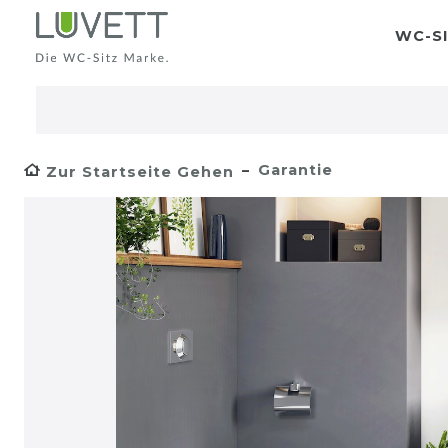
WC-SI
Garantie
Zur Startseite Gehen