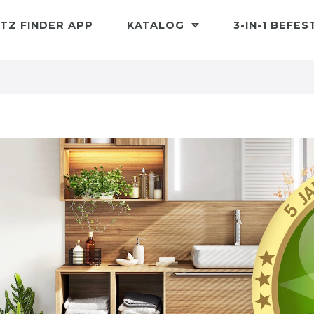
TZ FINDER APP
KATALOG
3-IN-1 BEFE