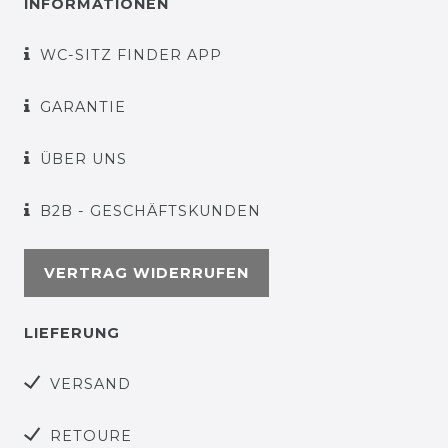
INFORMATIONEN
WC-SITZ FINDER APP
GARANTIE
ÜBER UNS
B2B - GESCHÄFTSKUNDEN
VERTRAG WIDERRUFEN
LIEFERUNG
VERSAND
RETOURE