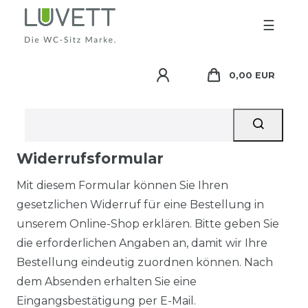
☰
0,00 EUR
Widerrufsformular
Mit diesem Formular können Sie Ihren
gesetzlichen Widerruf für eine Bestellung in
unserem Online-Shop erklären. Bitte geben Sie
die erforderlichen Angaben an, damit wir Ihre
Bestellung eindeutig zuordnen können. Nach
dem Absenden erhalten Sie eine
Eingangsbestätigung per E-Mail.