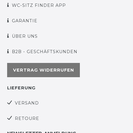
WC-SITZ FINDER APP
GARANTIE
ÜBER UNS
B2B - GESCHÄFTSKUNDEN
VERTRAG WIDERRUFEN
LIEFERUNG
VERSAND
RETOURE