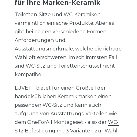
für Ihre Marken-Keramik
Toiletten-Sitze und WC-Keramiken -
vermeintlich einfache Produkte. Aber es
gibt bei beiden verschiedene Formen,
Anforderungen und
Ausstattungsmerkmale, welche die richtige
Wahl oft erschweren. Im schlimmsten Fall
sind WC-Sitz und Toilettenschüssel nicht
kompatibel.
LUVETT bietet für einen Großteil der
handelsüblichen Keramikmarken einen
passenden WC-Sitz und kann auch
aufgrund von Ausstattungs-Vorteilen wie
dem OneForAll Montageset - also der
WC-
Sitz Befestigung mit 3 Varianten zur Wahl
-