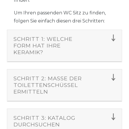
finden.
Um Ihren passenden WC Sitz zu finden,
folgen Sie einfach diesen drei Schritten:
SCHRITT 1: WELCHE
FORM HAT IHRE
KERAMIK?
SCHRITT 2: MASSE DER T
OILETTENSCHÜSSEL E
RMITTELN
SCHRITT 3: KATALOG
DURCHSUCHEN