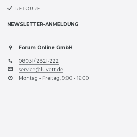
RETOURE
NEWSLETTER-ANMELDUNG
Forum Online GmbH
08031/ 2821-222
service@luvett.de
Montag - Freitag, 9:00 - 16:00