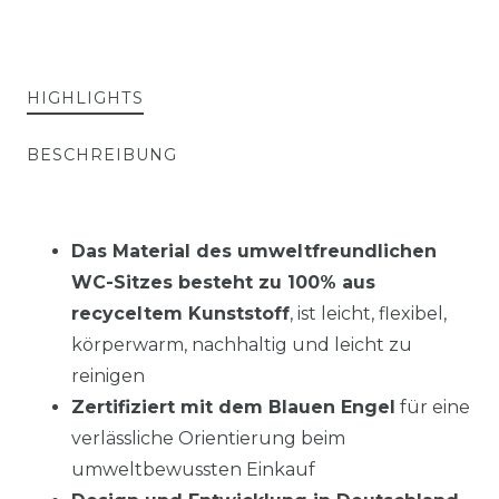
HIGHLIGHTS
BESCHREIBUNG
Das Material des umweltfreundlichen
WC-Sitzes besteht zu 100% aus
recyceltem Kunststoff
, ist leicht, flexibel,
körperwarm, nachhaltig und leicht zu
reinigen
Zertifiziert mit dem Blauen Engel
für eine
verlässliche Orientierung beim
umweltbewussten Einkauf