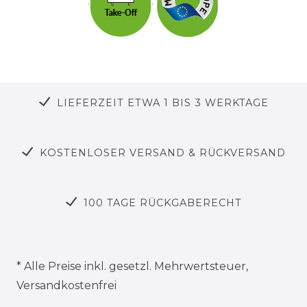
LIEFERZEIT ETWA 1 BIS 3 WERKTAGE
KOSTENLOSER VERSAND & RÜCKVERSAND
100 TAGE RÜCKGABERECHT
* Alle Preise inkl. gesetzl. Mehrwertsteuer,
Versandkostenfrei