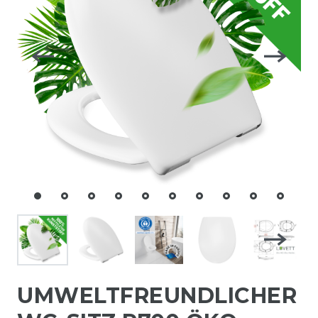
UMWELTFREUNDLICHER