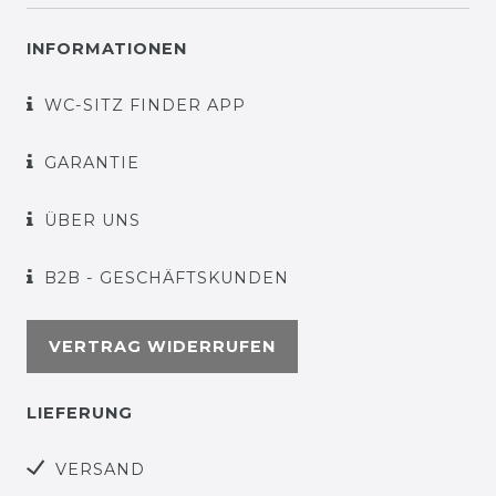
INFORMATIONEN
WC-SITZ FINDER APP
GARANTIE
ÜBER UNS
B2B - GESCHÄFTSKUNDEN
VERTRAG WIDERRUFEN
LIEFERUNG
VERSAND