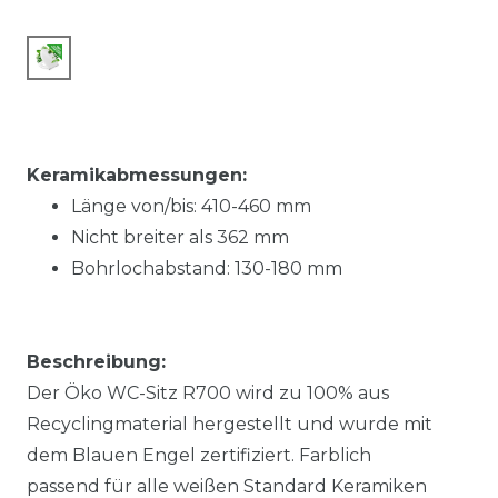
Keramikabmessungen:
Länge von/bis:
410-460
mm
Nicht breiter als
362
mm
Bohrlochabstand:
130-180
mm
Beschreibung:
Der Öko WC-Sitz R700 wird zu 100% aus
Recyclingmaterial hergestellt und wurde mit
dem Blauen Engel zertifiziert. Farblich
passend für alle weißen Standard Keramiken