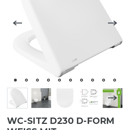
WC-SITZ D230 D-FORM