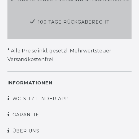
100 TAGE RÜCKGABERECHT
* Alle Preise inkl. gesetzl. Mehrwertsteuer,
Versandkostenfrei
INFORMATIONEN
WC-SITZ FINDER APP
GARANTIE
ÜBER UNS