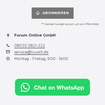
ABONNIEREN
** Hierbei handelt es sich um ein Pflichtfeld.
Forum Online GmbH
08031/ 2821-222
service@luvett.de
Montag - Freitag, 9:00 - 16:00