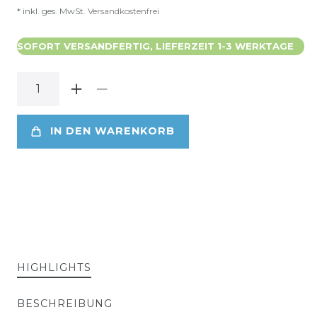
* inkl. ges. MwSt.
Versandkostenfrei
SOFORT VERSANDFERTIG, LIEFERZEIT 1-3 WERKTAGE
IN DEN WARENKORB
HIGHLIGHTS
BESCHREIBUNG