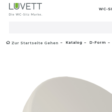
WC-SI
Katalog
D-Form
Zur Startseite Gehen