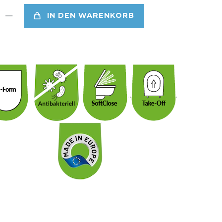
IN DEN WARENKORB