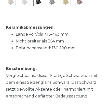
Keramikabmessungen:
Länge von/bis:
413-463
mm
Nicht breiter als
364
mm
Bohrlochabstand:
130-180
mm
Beschreibung:
Vergleichbar ist dieser kräftige Schwarzton mit
dem eines Seidenglanz Schwarz. Das Schwarz
setzt gewollte Akzente oder harmoniert mit
entsprechend gefärbter Badausstattung.