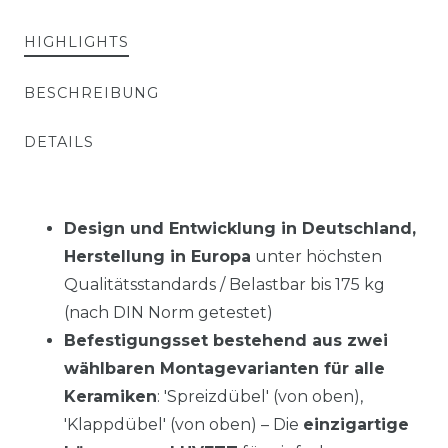
HIGHLIGHTS
BESCHREIBUNG
DETAILS
Design und Entwicklung in Deutschland,
Herstellung in Europa
unter höchsten
Qualitätsstandards / Belastbar bis 175 kg
(nach DIN Norm getestet)
Befestigungsset bestehend aus zwei
wählbaren Montagevarianten für alle
Keramiken
: 'Spreizdübel' (von oben),
'Klappdübel' (von oben) – Die
einzigartige