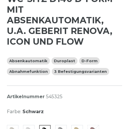
MIT
ABSENKAUTOMATIK,
U.A. GEBERIT RENOVA,
ICON UND FLOW
Absenkautomatik
Duroplast
D-Form
Abnahmefunktion
3 Befestigungsvarianten
Artikelnummer
545325
Farbe:
Schwarz