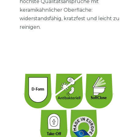
höchste Qualitätsansprüche mit
keramikähnlicher Oberfläche:
widerstandsfähig, kratzfest und leicht zu
reinigen.