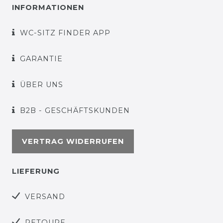
INFORMATIONEN
WC-SITZ FINDER APP
GARANTIE
ÜBER UNS
B2B - GESCHÄFTSKUNDEN
VERTRAG WIDERRUFEN
LIEFERUNG
VERSAND
RETOURE