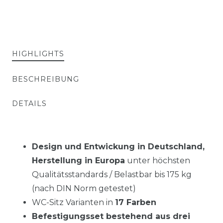
HIGHLIGHTS
BESCHREIBUNG
DETAILS
Design und Entwickung in Deutschland,
Herstellung in Europa
unter höchsten
Qualitätsstandards / Belastbar bis 175 kg
(nach DIN Norm getestet)
WC-Sitz Varianten in
17 Farben
Befestigungsset bestehend aus drei