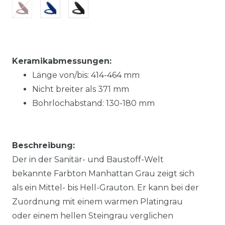
Keramikabmessungen:
Länge von/bis:
414-464
mm
Nicht breiter als
371
mm
Bohrlochabstand:
130-180
mm
Beschreibung:
Der in der Sanitär- und Baustoff-Welt
bekannte Farbton Manhattan Grau zeigt sich
als ein Mittel- bis Hell-Grauton. Er kann bei der
Zuordnung mit einem warmen Platingrau
oder einem hellen Steingrau verglichen