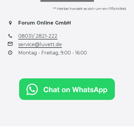
** Hierbei handelt es sich um ein Pflichtfeld.
Forum Online GmbH
08031/ 2821-222
service@luvett.de
Montag - Freitag, 9:00 - 16:00