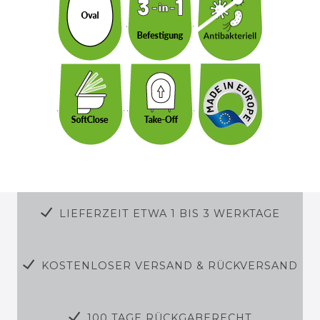
LIEFERZEIT ETWA 1 BIS 3 WERKTAGE
KOSTENLOSER VERSAND & RÜCKVERSAND
100 TAGE RÜCKGABERECHT