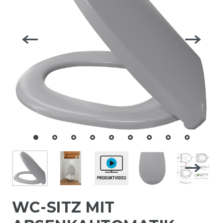
WC-SITZ MIT