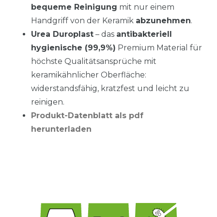
bequeme Reinigung
mit nur einem
Handgriff von der Keramik
abzunehmen
.
Urea Duroplast
– das
antibakteriell
hygienische (99,9%)
Premium Material für
höchste Qualitätsansprüche mit
keramikähnlicher Oberfläche:
widerstandsfähig, kratzfest und leicht zu
reinigen.
Produkt-Datenblatt als pdf
herunterladen