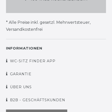
* Alle Preise inkl. gesetzl. Mehrwertsteuer,
Versandkostenfrei
INFORMATIONEN
WC-SITZ FINDER APP
GARANTIE
ÜBER UNS
B2B - GESCHÄFTSKUNDEN