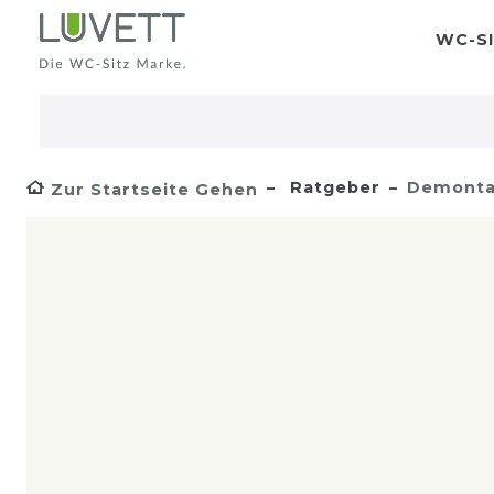
WC-SI
Ratgeber
Demonta
Zur Startseite Gehen