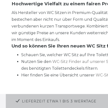
Hochwertige Vielfalt zu einem fairen P
Als Hersteller von WC Sitzen in Premium-Qualität
bestechen aber nicht nur über Form und Qualität
verbundenen kurzen Transportwege. Kombiniert mi
wir günstige Preise an unsere Kunden weiterreiche
im Moment des Einkaufs.
Und so können Sie Ihren neuen WC Sitz 
Schauen Sie, welcher WC Sitz auf Ihre Toilet
Nutzen Sie den
WC-Sitz Finder auf unserer S
des benötigten Toilettendeckels filtern.
Hier finden Sie eine Übersicht unserer
WC-Sit
LIEFERZEIT ETWA 1 BIS 3 WERKTAGE