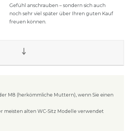
Gefühl anschrauben – sondern sich auch
noch sehr viel später über Ihren guten Kauf
freuen können.
 oder M8 (herkömmliche Muttern), wenn Sie einen
r meisten alten WC-Sitz Modelle verwendet