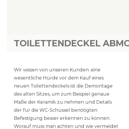
TOILETTENDECKEL ABMO
Wir wissen von unseren Kunden: eine
wesentliche Hürde vor dem Kauf eines
neuen Toilettendeckels ist die Demontage
des alten Sitzes, um zum Beispiel genaue
Maße der Keramik zu nehmen und Details
der für die WC-Schüssel benötigten
Befestigung besser erkennen zu können.
Worauf muss man achten und wie vermeidet