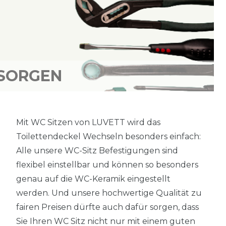
TSORGEN
Mit WC Sitzen von LUVETT wird das
Toilettendeckel Wechseln besonders einfach:
Alle unsere WC-Sitz Befestigungen sind
flexibel einstellbar und können so besonders
genau auf die WC-Keramik eingestellt
werden. Und unsere hochwertige Qualität zu
fairen Preisen dürfte auch dafür sorgen, dass
Sie Ihren WC Sitz nicht nur mit einem guten